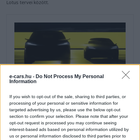
Lotus tervei között.
e-cars.hu -
Do Not Process My Personal
Information
If you wish to opt-out of the sale, sharing to third parties, or
processing of your personal or sensitive information for
targeted advertising by us, please use the below opt-out
section to confirm your selection. Please note that after your
opt-out request is processed you may continue seeing
interest-based ads based on personal information utilized by
us or personal information disclosed to third parties prior to