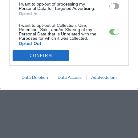
I want to opt-out of processing my
Personal Data for Targeted Advertising.
Opted In
I want to opt-out of Collection, Use,
Retention, Sale, and/or Sharing of my
Personal Data that Is Unrelated with the
Purposes for which it was collected.
Opted Out
CONFIRM
Data Deletion
Data Access
Adatvédelem