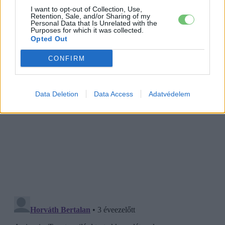
I want to opt-out of Collection, Use,
Retention, Sale, and/or Sharing of my
Personal Data that Is Unrelated with the
Purposes for which it was collected.
Opted Out
CONFIRM
Data Deletion
Data Access
Adatvédelem