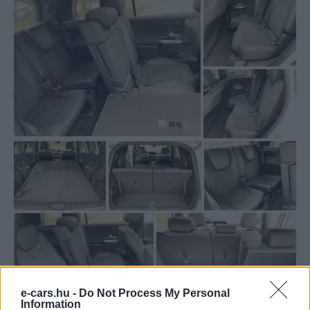
e-cars.hu -
Do Not Process My Personal
Information