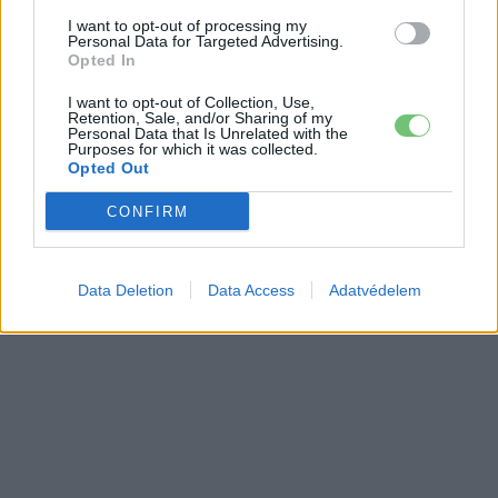
I want to opt-out of processing my
Personal Data for Targeted Advertising.
Opted In
I want to opt-out of Collection, Use,
Retention, Sale, and/or Sharing of my
Personal Data that Is Unrelated with the
Purposes for which it was collected.
Opted Out
CONFIRM
Data Deletion
Data Access
Adatvédelem