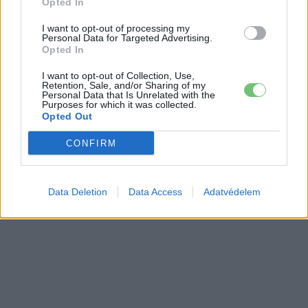
Opted In
I want to opt-out of processing my
Personal Data for Targeted Advertising.
Opted In
I want to opt-out of Collection, Use,
Retention, Sale, and/or Sharing of my
Personal Data that Is Unrelated with the
Purposes for which it was collected.
Opted Out
CONFIRM
Data Deletion
Data Access
Adatvédelem