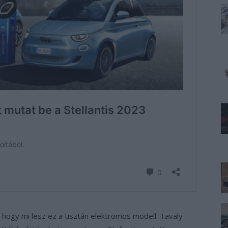
i, hogy mi lesz ez a tisztán elektromos modell. Tavaly