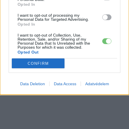
Opted In
I want to opt-out of processing my
Personal Data for Targeted Advertising.
Opted In
I want to opt-out of Collection, Use,
Retention, Sale, and/or Sharing of my
Personal Data that Is Unrelated with the
Purposes for which it was collected.
Opted Out
CONFIRM
Data Deletion
Data Access
Adatvédelem