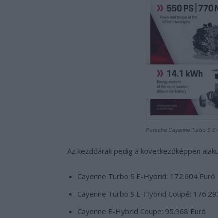
Porsche Cayenne Turbo S E-
Az kezdőárak pedig a következőképpen alaku
Cayenne Turbo S E-Hybrid: 172.604 Euró
Cayenne Turbo S E-Hybrid Coupé: 176.29
Cayenne E-Hybrid Coupe: 95.968 Euró