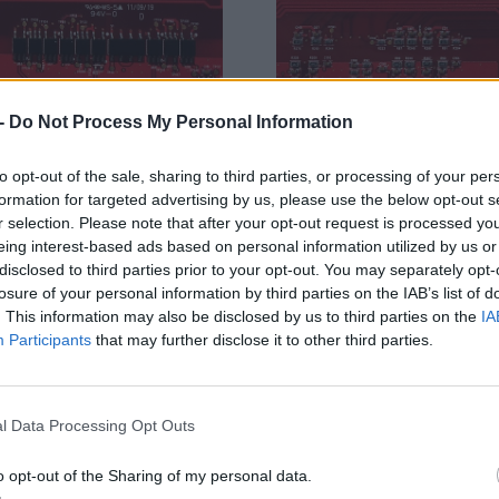
 -
Do Not Process My Personal Information
to opt-out of the sale, sharing to third parties, or processing of your per
formation for targeted advertising by us, please use the below opt-out s
r selection. Please note that after your opt-out request is processed y
eing interest-based ads based on personal information utilized by us or
disclosed to third parties prior to your opt-out. You may separately opt-
losure of your personal information by third parties on the IAB’s list of
. This information may also be disclosed by us to third parties on the
IA
Participants
that may further disclose it to other third parties.
l Data Processing Opt Outs
o opt-out of the Sharing of my personal data.