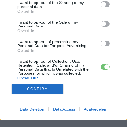
I want to opt-out of the Sharing of my
personal data.
Opted In
I want to opt-out of the Sale of my
Personal Data.
Opted In
I want to opt-out of processing my
Personal Data for Targeted Advertising.
Opted In
I want to opt-out of Collection, Use,
Retention, Sale, and/or Sharing of my
Personal Data that Is Unrelated with the
Purposes for which it was collected.
Opted Out
CONFIRM
Data Deletion
Data Access
Adatvédelem