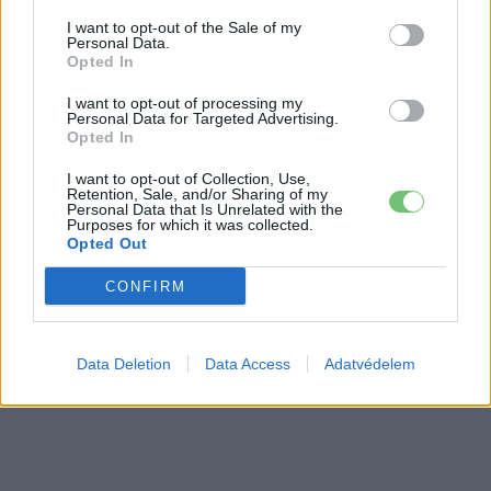
Elektromos
szabadidő-autója Európában
autó
I want to opt-out of the Sale of my
Personal Data.
Opted In
I want to opt-out of processing my
Personal Data for Targeted Advertising.
Opted In
I want to opt-out of Collection, Use,
Retention, Sale, and/or Sharing of my
Personal Data that Is Unrelated with the
Purposes for which it was collected.
Opted Out
CONFIRM
Data Deletion
Data Access
Adatvédelem