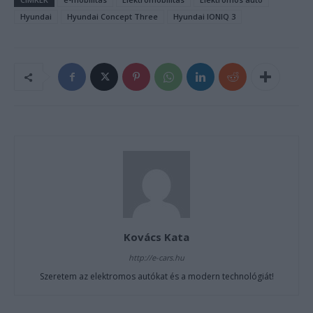
Hyundai
Hyundai Concept Three
Hyundai IONIQ 3
Kovács Kata
http://e-cars.hu
Szeretem az elektromos autókat és a modern technológiát!