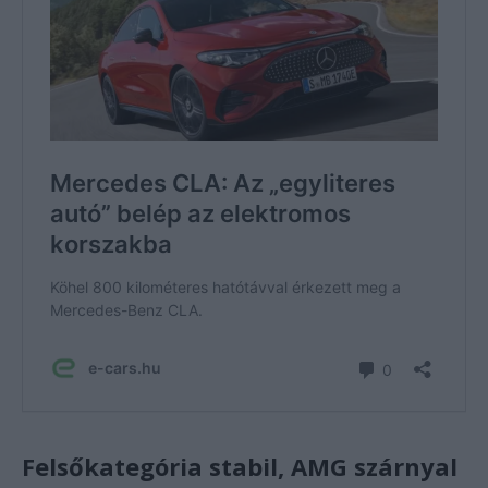
Felsőkategória stabil, AMG szárnyal