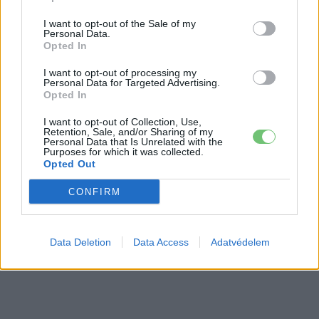
I want to opt-out of the Sale of my
Personal Data.
Opted In
I want to opt-out of processing my
Personal Data for Targeted Advertising.
Opted In
I want to opt-out of Collection, Use,
Retention, Sale, and/or Sharing of my
Personal Data that Is Unrelated with the
Purposes for which it was collected.
Opted Out
CONFIRM
Data Deletion
Data Access
Adatvédelem