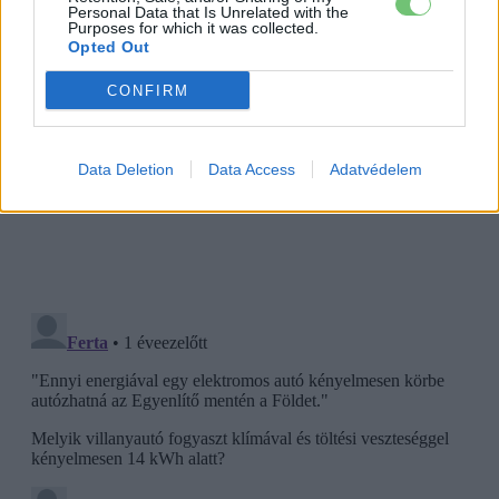
Personal Data that Is Unrelated with the
Purposes for which it was collected.
Opted Out
CONFIRM
Data Deletion
Data Access
Adatvédelem