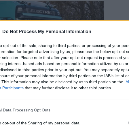
 -
Do Not Process My Personal Information
to opt-out of the sale, sharing to third parties, or processing of your per
formation for targeted advertising by us, please use the below opt-out s
r selection. Please note that after your opt-out request is processed y
eing interest-based ads based on personal information utilized by us or
disclosed to third parties prior to your opt-out. You may separately opt-
losure of your personal information by third parties on the IAB’s list of
. This information may also be disclosed by us to third parties on the
IA
Participants
that may further disclose it to other third parties.
l Data Processing Opt Outs
o opt-out of the Sharing of my personal data.