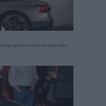
en pedig egyrészt az autó tervezője (Marc