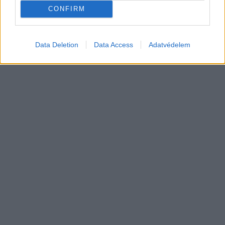
CONFIRM
Data Deletion
Data Access
Adatvédelem