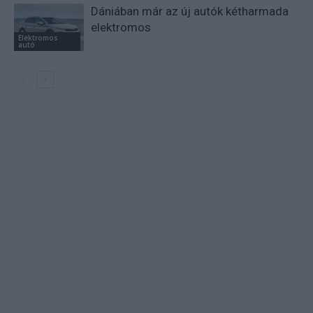
Dániában már az új autók kétharmada
elektromos
Elektromos
autó