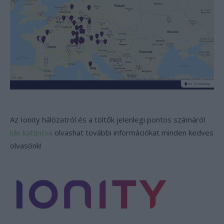
Az Ionity hálózatról és a töltők jelenlegi pontos számáról
ide kattintva
olvashat további információkat minden kedves
olvasónk!