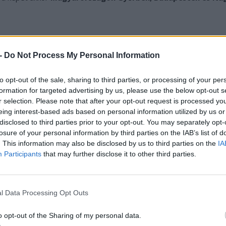
 -
Do Not Process My Personal Information
to opt-out of the sale, sharing to third parties, or processing of your per
formation for targeted advertising by us, please use the below opt-out s
r selection. Please note that after your opt-out request is processed y
eing interest-based ads based on personal information utilized by us or
disclosed to third parties prior to your opt-out. You may separately opt-
losure of your personal information by third parties on the IAB’s list of
. This information may also be disclosed by us to third parties on the
IA
Participants
that may further disclose it to other third parties.
l Data Processing Opt Outs
o opt-out of the Sharing of my personal data.