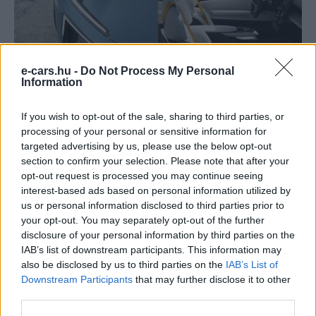
e-cars.hu -
Do Not Process My Personal
Information
If you wish to opt-out of the sale, sharing to third parties, or
processing of your personal or sensitive information for
targeted advertising by us, please use the below opt-out
section to confirm your selection. Please note that after your
opt-out request is processed you may continue seeing
interest-based ads based on personal information utilized by
us or personal information disclosed to third parties prior to
your opt-out. You may separately opt-out of the further
disclosure of your personal information by third parties on the
IAB’s list of downstream participants. This information may
also be disclosed by us to third parties on the
IAB’s List of
Downstream Participants
that may further disclose it to other
third parties.