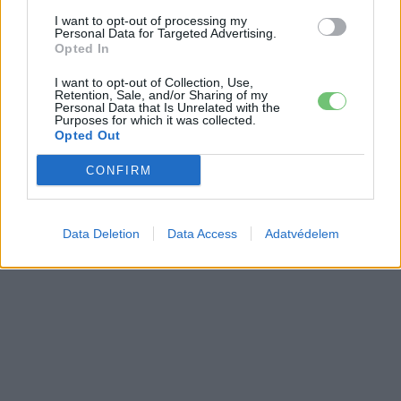
I want to opt-out of processing my
Personal Data for Targeted Advertising.
Opted In
I want to opt-out of Collection, Use,
Retention, Sale, and/or Sharing of my
Personal Data that Is Unrelated with the
Purposes for which it was collected.
Opted Out
CONFIRM
Data Deletion
Data Access
Adatvédelem