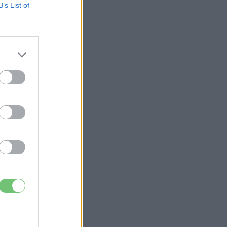
B’s List of