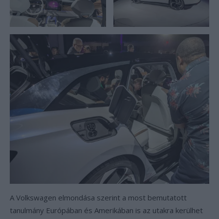
A Volkswagen elmondása szerint a most bemutatott
tanulmány Európában és Amerikában is az utakra kerülhet