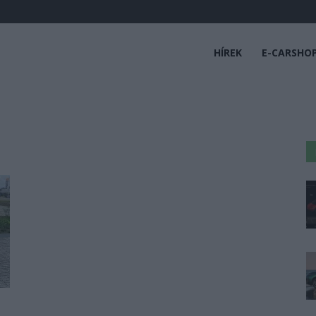
HÍREK
E-CARSHO