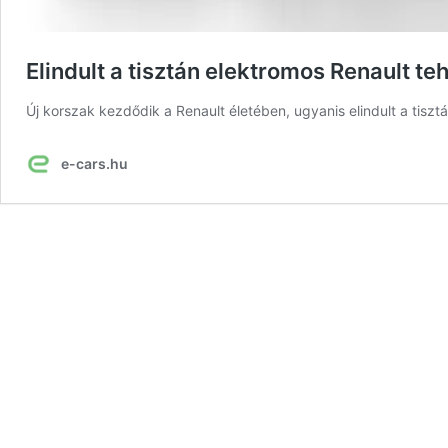
Elindult a tisztán elektromos Renault t
Új korszak kezdődik a Renault életében, ugyanis elindult a tisz
e-cars.hu