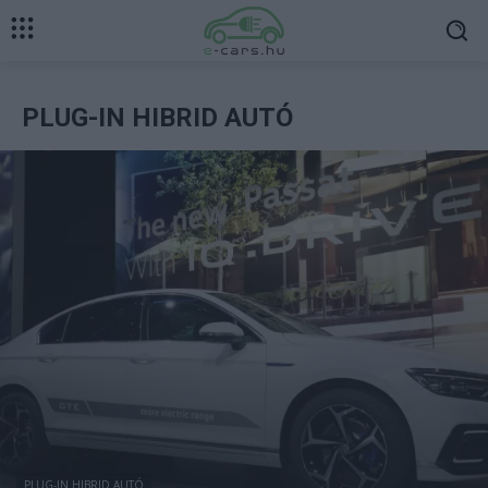
PLUG-IN HIBRID AUTÓ
PLUG-IN HIBRID AUTÓ