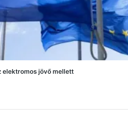
 elektromos jövő mellett