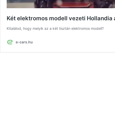
Két elektromos modell vezeti Hollandia áp
Kitalálod, hogy melyik az a két tisztán elektromos modell?
e-cars.hu