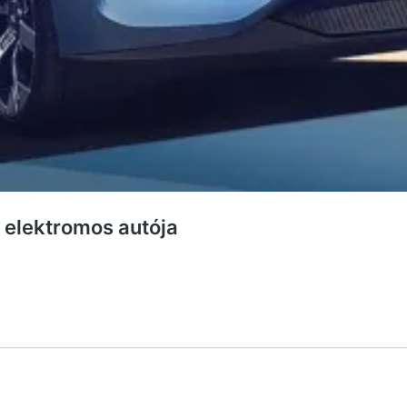
elektromos autója